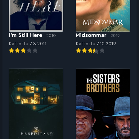
I’m Still Here
Midsommar
2010
2019
Katsottu 7.8.2011
Katsottu 7.10.2019