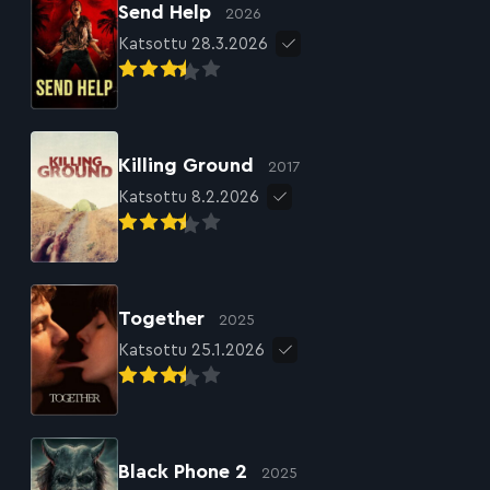
Send Help
2026
Katsottu 28.3.2026
Killing Ground
2017
Katsottu 8.2.2026
Together
2025
Katsottu 25.1.2026
Black Phone 2
2025