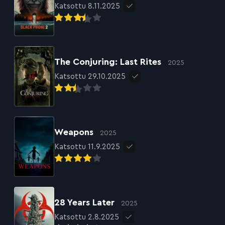
Katsottu 8.11.2025
The Conjuring: Last Rites
2025
Katsottu 29.10.2025
Weapons
2025
Katsottu 11.9.2025
28 Years Later
2025
Katsottu 2.8.2025