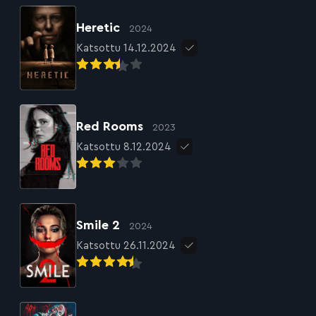
Heretic
2024
Katsottu 14.12.2024
Red Rooms
2023
Katsottu 8.12.2024
Smile 2
2024
Katsottu 26.11.2024