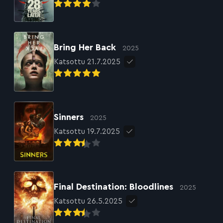
Bring Her Back
2025
Katsottu 21.7.2025
Sinners
2025
Katsottu 19.7.2025
Final Destination: Bloodlines
2025
Katsottu 26.5.2025