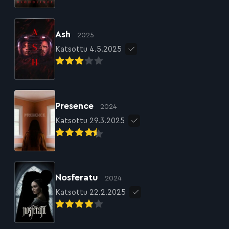
Ash
2025
Katsottu 4.5.2025
Presence
2024
Katsottu 29.3.2025
Nosferatu
2024
Katsottu 22.2.2025