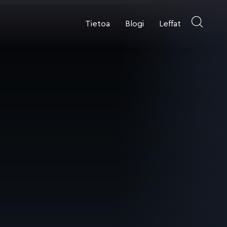
Tietoa
Blogi
Leffat