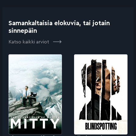
Samankaltaisia elokuvia, tai jotain
sinnepäin
Katso kaikki arviot