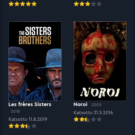
Les frères Sisters
Noroi
2005
2018
Katsottu 31.5.2016
Katsottu 11.8.2019