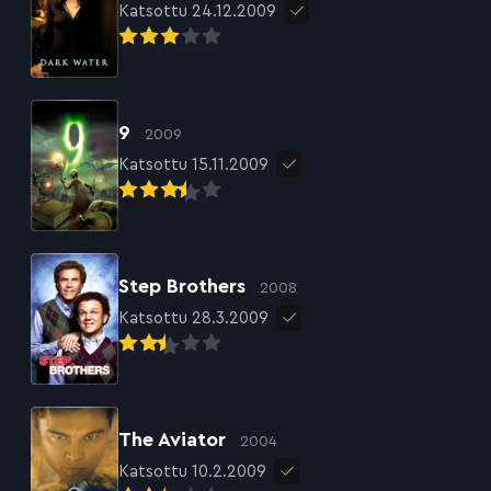
Katsottu 24.12.2009
9
2009
Katsottu 15.11.2009
Step Brothers
2008
Katsottu 28.3.2009
The Aviator
2004
Katsottu 10.2.2009