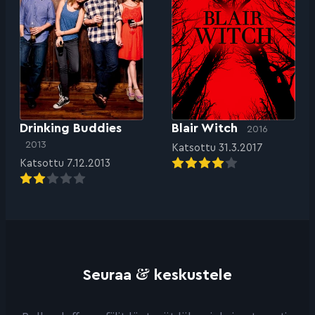
Drinking Buddies
Blair Witch
2016
2013
Katsottu 31.3.2017
Katsottu 7.12.2013
&
Seuraa
keskustele