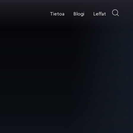
Tietoa
Blogi
Leffat