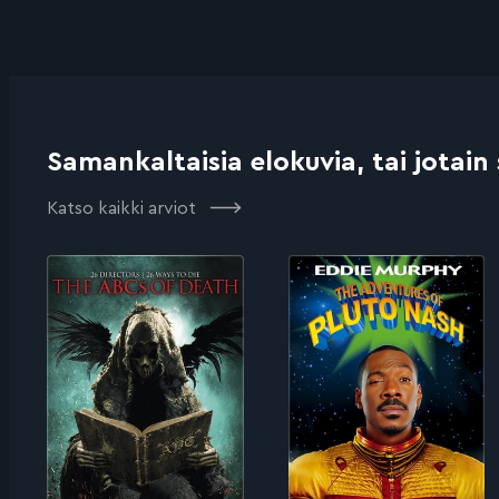
Samankaltaisia elokuvia, tai jotain
Katso kaikki arviot