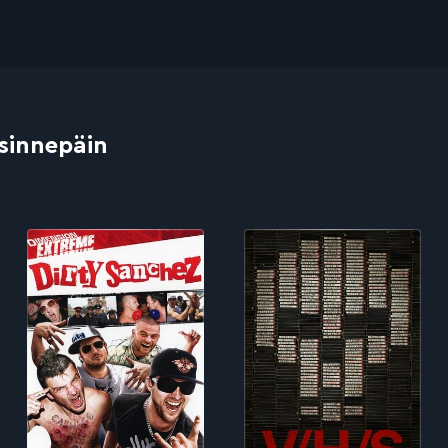
 sinnepäin