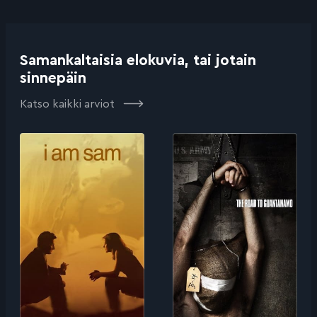
Samankaltaisia elokuvia, tai jotain
sinnepäin
Katso kaikki arviot