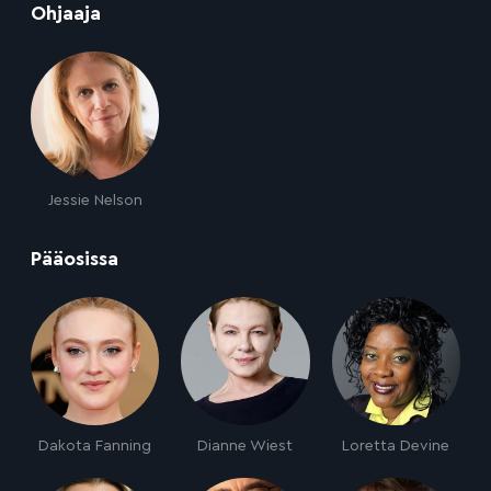
:
Ohjaaja
Jessie Nelson
:
Pääosissa
Dakota Fanning
Dianne Wiest
Loretta Devine