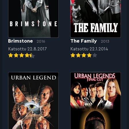
Brimstone
The Family
2016
2013
Katsottu 22.8.2017
Katsottu 22.1.2014