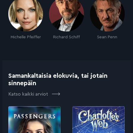
Michelle Pfeiffer
Richard Schiff
Sean Penn
Samankaltaisia elokuvia, tai jotain
sinnepäin
Katso kaikki arviot