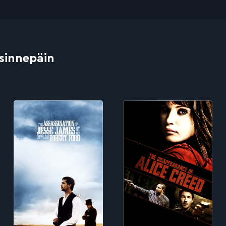
 sinnepäin