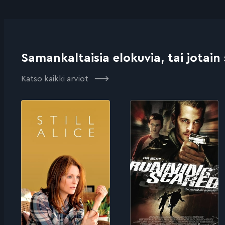
Samankaltaisia elokuvia, tai jotain
Katso kaikki arviot