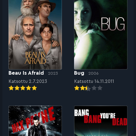
Beau Is Afraid
Bug
2023
2006
Katsottu 2.7.2023
Katsottu 14.11.2011