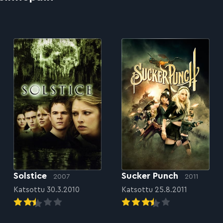
Solstice
Sucker Punch
2007
2011
Katsottu 30.3.2010
Katsottu 25.8.2011