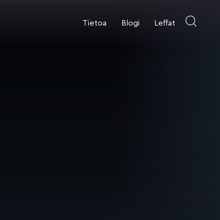
Tietoa
Blogi
Leffat