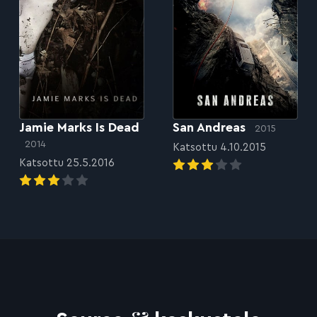
Jamie Marks Is Dead
San Andreas
2015
2014
Katsottu 4.10.2015
Katsottu 25.5.2016