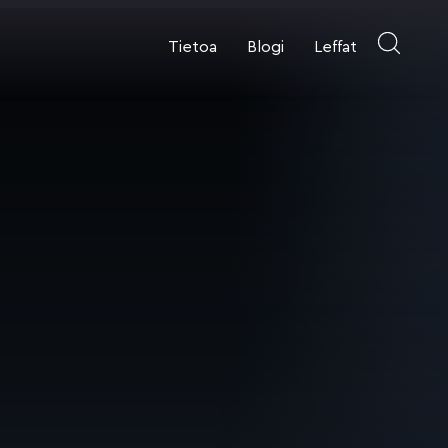
Tietoa
Blogi
Leffat