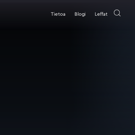
Tietoa
Blogi
Leffat