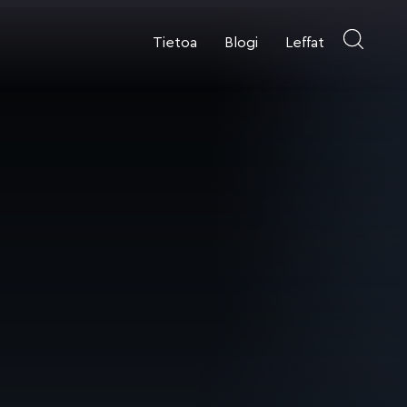
Tietoa
Blogi
Leffat