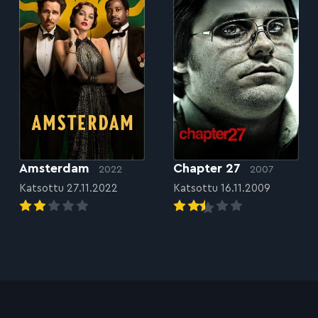
Amsterdam
Chapter 27
2022
2007
Katsottu 27.11.2022
Katsottu 16.11.2009