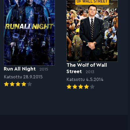
The Wolf of Wall
Run All Night
2015
Street
2013
Katsottu 28.9.2015
Katsottu 4.5.2014