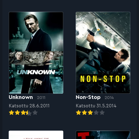
Unknown
Non-Stop
2011
2014
Katsottu 28.6.2011
Katsottu 31.5.2014