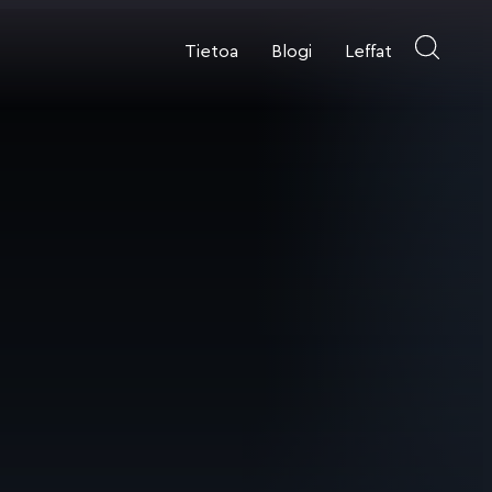
Tietoa
Blogi
Leffat