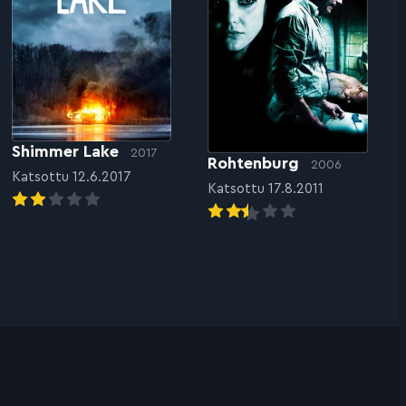
Shimmer Lake
2017
Rohtenburg
2006
Katsottu 12.6.2017
Katsottu 17.8.2011