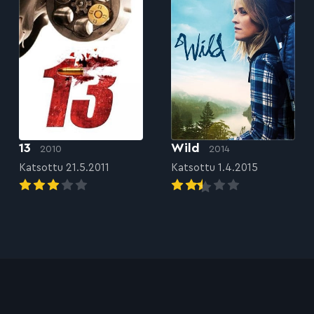
13
Wild
2010
2014
Katsottu 21.5.2011
Katsottu 1.4.2015