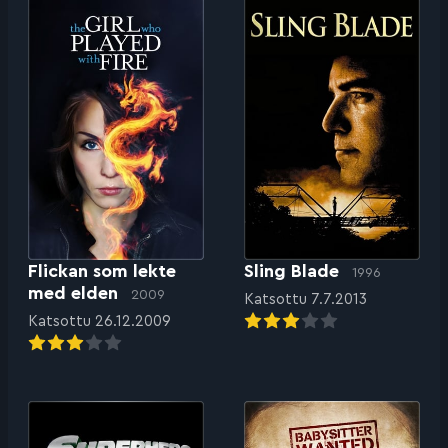
Flickan som lekte
Sling Blade
1996
med elden
2009
Katsottu 7.7.2013
Katsottu 26.12.2009