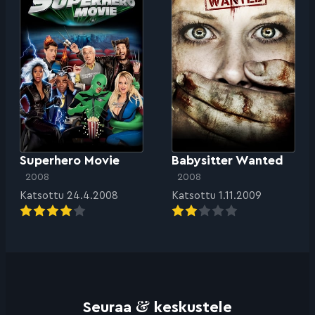
Superhero Movie
Babysitter Wanted
2008
2008
Katsottu 24.4.2008
Katsottu 1.11.2009
&
Seuraa
keskustele