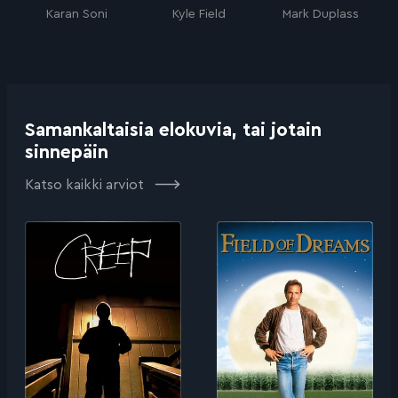
Karan Soni
Kyle Field
Mark Duplass
Samankaltaisia elokuvia, tai jotain
sinnepäin
Katso kaikki arviot