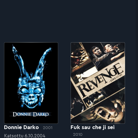
Donnie Darko
Fuk sau che ji sei
2001
2010
Katsottu 6.10.2004