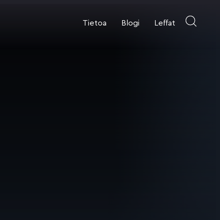
Tietoa
Blogi
Leffat