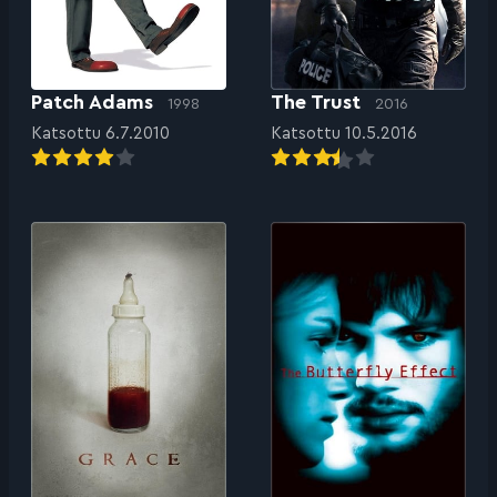
Patch Adams
The Trust
1998
2016
Katsottu 6.7.2010
Katsottu 10.5.2016