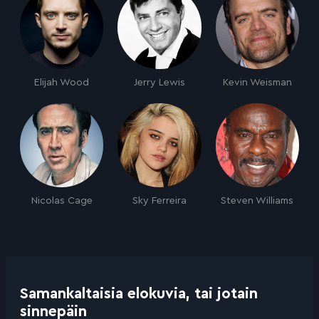
Elijah Wood
Jerry Lewis
Kevin Weisman
Nicolas Cage
Sky Ferreira
Steven Williams
Samankaltaisia elokuvia, tai jotain
sinnepäin