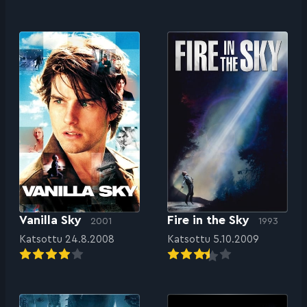
Vanilla Sky
Fire in the Sky
2001
1993
Katsottu 24.8.2008
Katsottu 5.10.2009