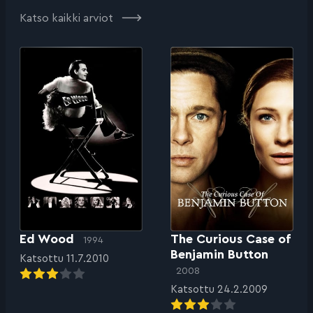
Katso kaikki arviot
Ed Wood
The Curious Case of
1994
Benjamin Button
Katsottu 11.7.2010
2008
Katsottu 24.2.2009