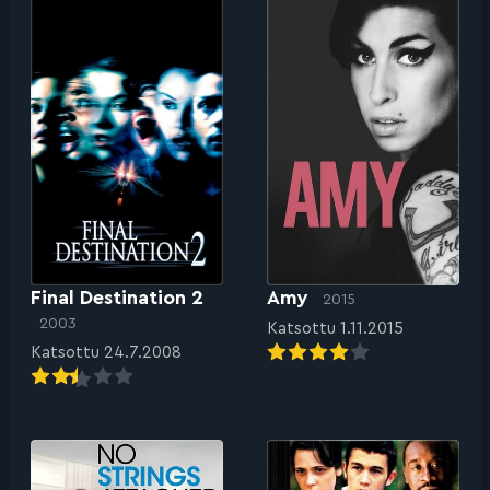
Final Destination 2
Amy
2015
2003
Katsottu 1.11.2015
Katsottu 24.7.2008