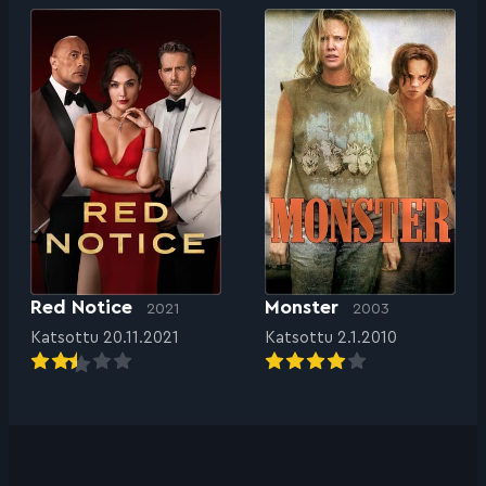
Red Notice
Monster
2021
2003
Katsottu 20.11.2021
Katsottu 2.1.2010