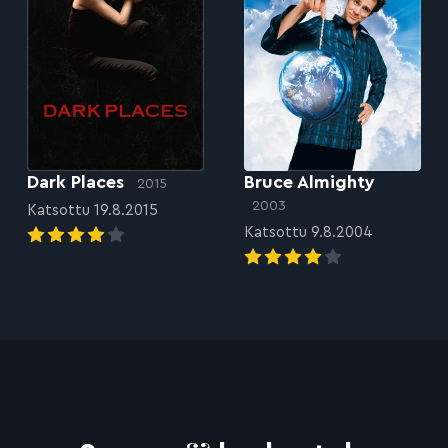
Dark Places
Bruce Almighty
2015
2003
Katsottu 19.8.2015
Katsottu 9.8.2004