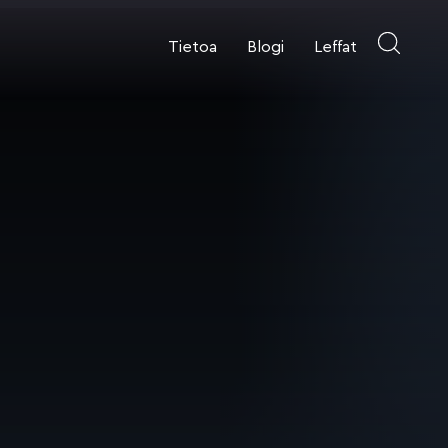
Tietoa
Blogi
Leffat