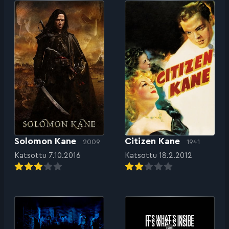
Solomon Kane
Citizen Kane
2009
1941
Katsottu 7.10.2016
Katsottu 18.2.2012