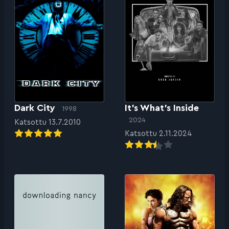
Dark City
It’s What’s Inside
1998
2024
Katsottu 13.7.2010
Katsottu 2.11.2024