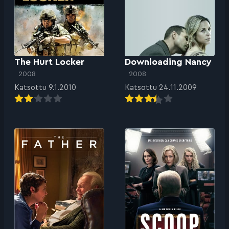
The Hurt Locker
Downloading Nancy
2008
2008
Katsottu 9.1.2010
Katsottu 24.11.2009