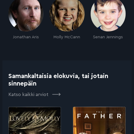
Jonathan Aris
Molly McCann
Senan Jennings
Samankaltaisia elokuvia, tai jotain
sinnepäin
Katso kaikki arviot