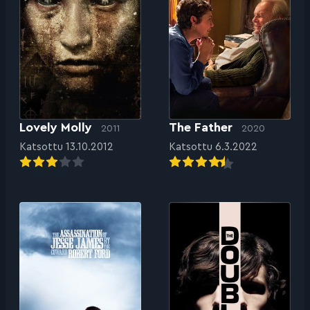
Lovely Molly
The Father
2011
2020
Katsottu 13.10.2012
Katsottu 6.3.2022