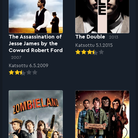
The Assassination of
The Double
2013
Jesse James by the
Katsottu 5.1.2015
Coward Robert Ford
2007
Katsottu 6.5.2009