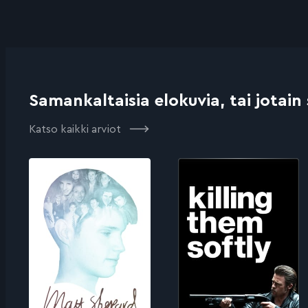
Samankaltaisia elokuvia, tai jotain
Katso kaikki arviot