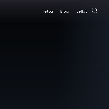
Tietoa
Blogi
Leffat