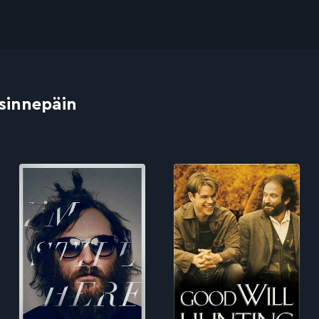
 sinnepäin