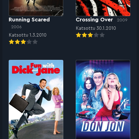
Running Scared
Crossing Over
2009
2006
Katsottu 30.1.2010
Katsottu 1.3.2010