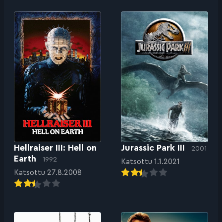
Hellraiser III: Hell on
Jurassic Park III
2001
Earth
1992
Katsottu 1.1.2021
Katsottu 27.8.2008