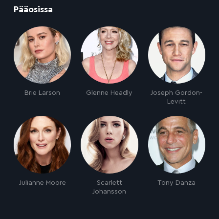
:
Pääosissa
Brie Larson
Glenne Headly
Joseph Gordon-
Levitt
Julianne Moore
Scarlett
Tony Danza
Johansson