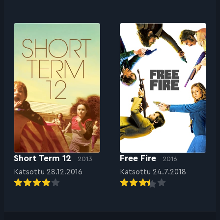
Short Term 12
Free Fire
2013
2016
Katsottu 28.12.2016
Katsottu 24.7.2018