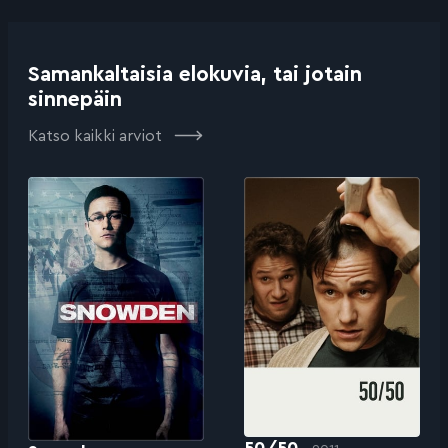
Samankaltaisia elokuvia, tai jotain
sinnepäin
Katso kaikki arviot