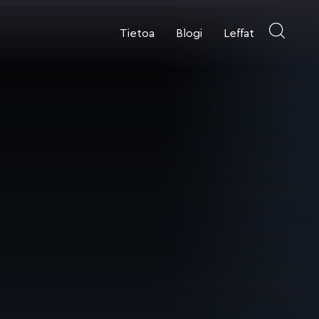
Tietoa
Blogi
Leffat