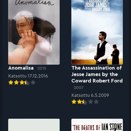
Anomalisa
The Assassination of
2015
Jesse James by the
Katsottu 17.12.2016
Coward Robert Ford
2007
Katsottu 6.5.2009