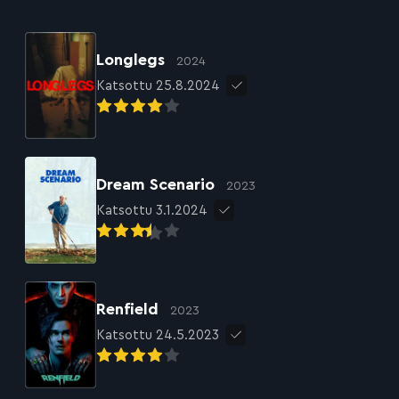
Longlegs
2024
Katsottu 25.8.2024
Dream Scenario
2023
Katsottu 3.1.2024
Renfield
2023
Katsottu 24.5.2023