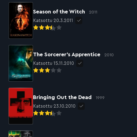
Season of the Witch
2011
Katsottu 20.3.2011
The Sorcerer’s Apprentice
2010
Katsottu 15.11.2010
Bringing Out the Dead
1999
Katsottu 23.10.2010