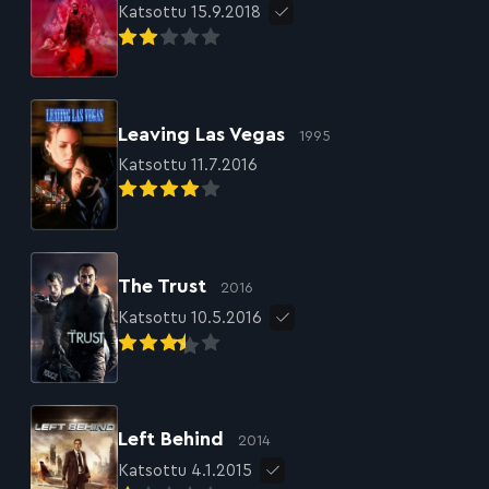
Katsottu 15.9.2018
Leaving Las Vegas
1995
Katsottu 11.7.2016
The Trust
2016
Katsottu 10.5.2016
Left Behind
2014
Katsottu 4.1.2015