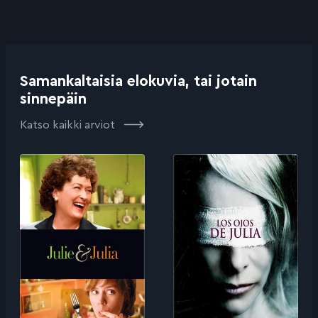
Samankaltaisia elokuvia, tai jotain
sinnepäin
Katso kaikki arviot