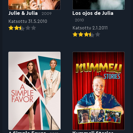
Julie & Julia
Los ojos de Julia
2009
2010
Katsottu 31.5.2010
Katsottu 2.1.2011