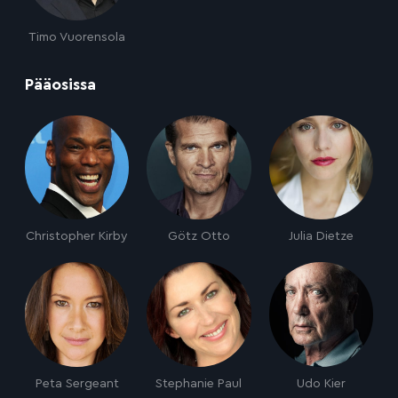
Timo Vuorensola
:
Pääosissa
Christopher Kirby
Götz Otto
Julia Dietze
Peta Sergeant
Stephanie Paul
Udo Kier