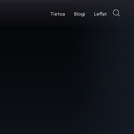
Tietoa
Blogi
Leffat