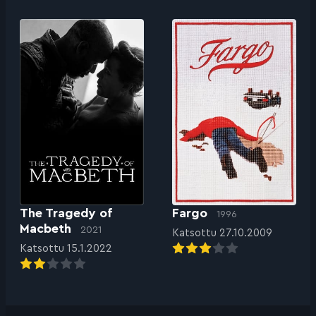
The Tragedy of
Fargo
1996
Macbeth
2021
Katsottu 27.10.2009
Katsottu 15.1.2022