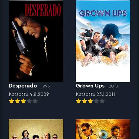
Desperado
Grown Ups
1995
2010
Katsottu 4.8.2009
Katsottu 23.1.2011