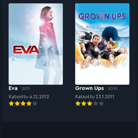
Eva
Grown Ups
2011
2010
Katsottu 4.12.2012
Katsottu 23.1.2011