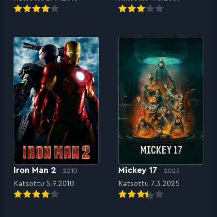
Iron Man 2
Mickey 17
2010
2025
Katsottu 5.9.2010
Katsottu 7.3.2025