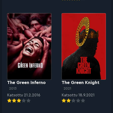
The Green Inferno
The Green Knight
2013
2021
Katsottu 21.2.2016
Katsottu 18.9.2021