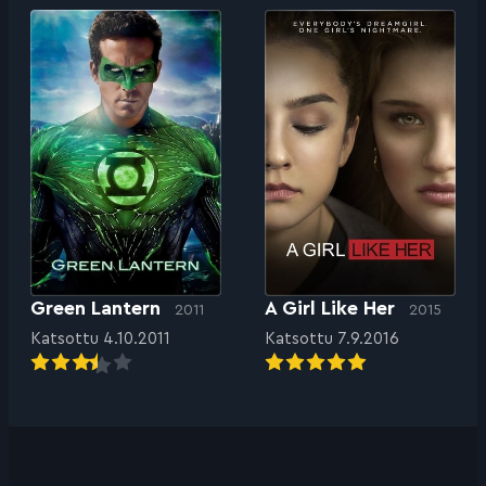
Green Lantern
A Girl Like Her
2011
2015
Katsottu 4.10.2011
Katsottu 7.9.2016