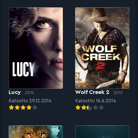
Lucy
Wolf Creek 2
2014
2013
Katsottu 29.12.2014
Katsottu 16.6.2014