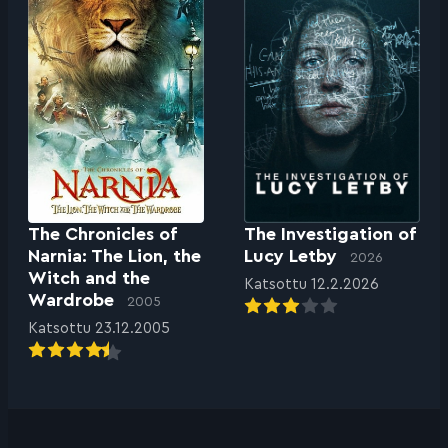
The Chronicles of
The Investigation of
Narnia: The Lion, the
Lucy Letby
2026
Witch and the
Katsottu 12.2.2026
Wardrobe
2005
Katsottu 23.12.2005