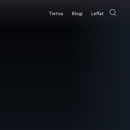
Tietoa
Blogi
Leffat