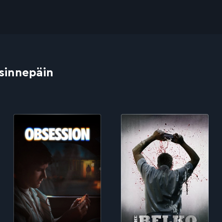
 sinnepäin