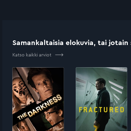
Samankaltaisia elokuvia, tai jotain
Katso kaikki arviot