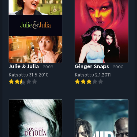
Julie & Julia
Ginger Snaps
2009
2000
Katsottu 31.5.2010
Katsottu 2.1.2011