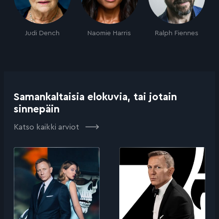
Judi Dench
Naomie Harris
Ralph Fiennes
Samankaltaisia elokuvia, tai jotain
sinnepäin
Katso kaikki arviot