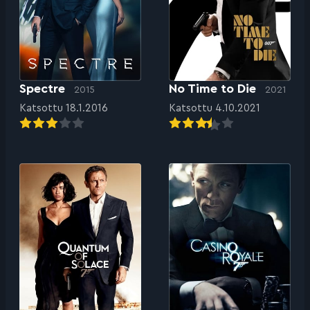
Spectre
No Time to Die
2015
2021
Katsottu 18.1.2016
Katsottu 4.10.2021