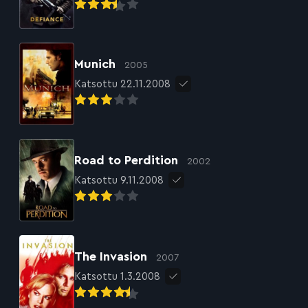
Munich
2005
Katsottu 22.11.2008
Road to Perdition
2002
Katsottu 9.11.2008
The Invasion
2007
Katsottu 1.3.2008