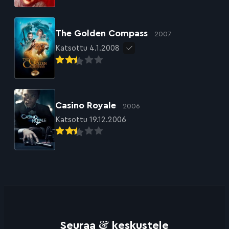
The Golden Compass
2007
Katsottu 4.1.2008
Casino Royale
2006
Katsottu 19.12.2006
&
Seuraa
keskustele