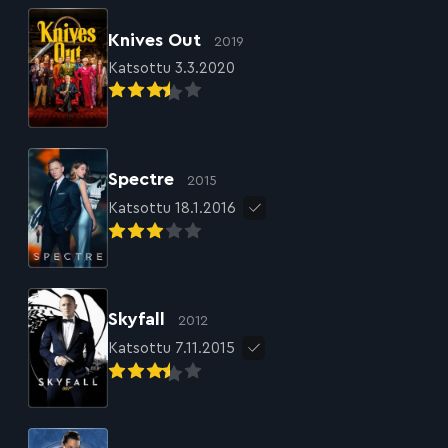
Knives Out
2019
Katsottu 3.3.2020
Spectre
2015
Katsottu 18.1.2016
Skyfall
2012
Katsottu 7.11.2015