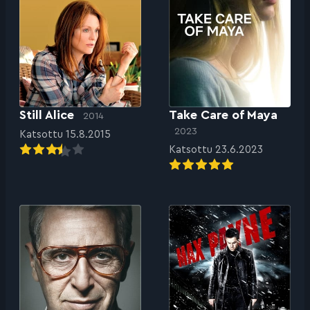
Still Alice
Take Care of Maya
2014
2023
Katsottu 15.8.2015
Katsottu 23.6.2023