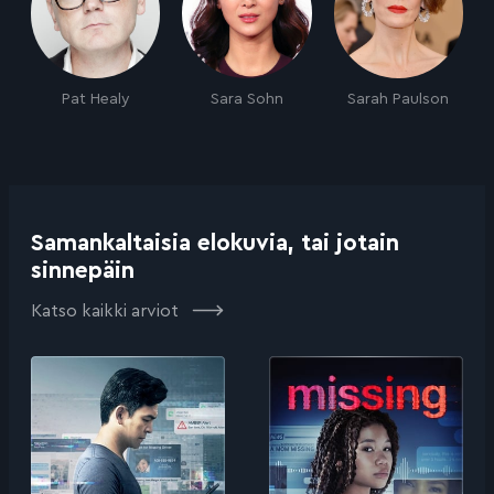
Pat Healy
Sara Sohn
Sarah Paulson
Samankaltaisia elokuvia, tai jotain
sinnepäin
Katso kaikki arviot