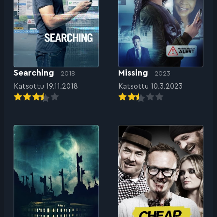
Searching
Missing
2018
2023
Katsottu 19.11.2018
Katsottu 10.3.2023