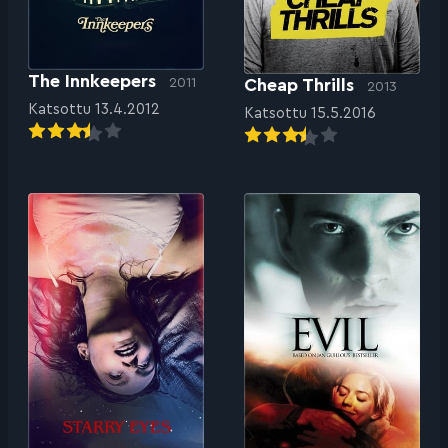
The Innkeepers
Cheap Thrills
2011
2013
Katsottu 13.4.2012
Katsottu 15.5.2016