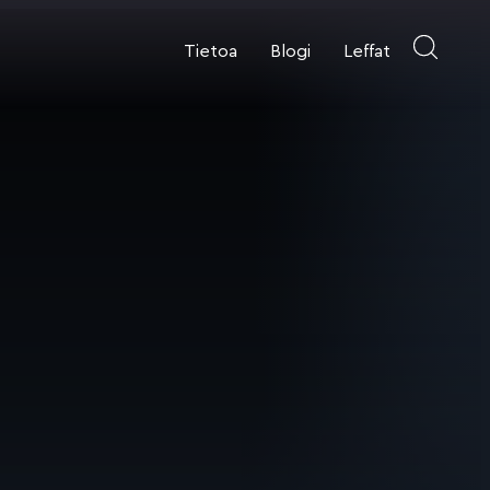
Tietoa
Blogi
Leffat