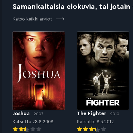
Samankaltaisia elokuvia, tai jotain
Katso kaikki arviot
Joshua
The Fighter
2007
2010
Katsottu 28.8.2008
Katsottu 8.3.2012